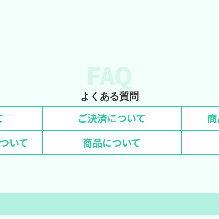
FAQ
よくある質問
て
ご決済について
商
ついて
商品について